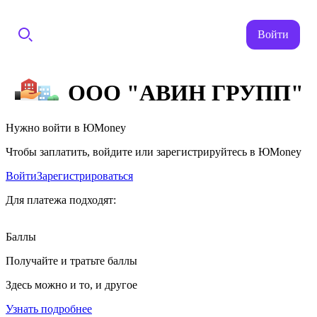
Войти
ООО "АВИН ГРУПП"
Нужно войти в ЮMoney
Чтобы заплатить, войдите или зарегистрируйтесь в ЮMoney
Войти
Зарегистрироваться
Для платежа подходят:
Баллы
Получайте и тратьте баллы
Здесь можно и то, и другое
Узнать подробнее