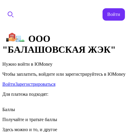
Войти
ООО
"БАЛАШОВСКАЯ ЖЭК"
Нужно войти в ЮMoney
Чтобы заплатить, войдите или зарегистрируйтесь в ЮMoney
Войти
Зарегистрироваться
Для платежа подходят:
Баллы
Получайте и тратьте баллы
Здесь можно и то, и другое