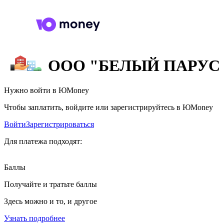
ООО "БЕЛЫЙ ПАРУС
Нужно войти в ЮMoney
Чтобы заплатить, войдите или зарегистрируйтесь в ЮMoney
Войти
Зарегистрироваться
Для платежа подходят:
Баллы
Получайте и тратьте баллы
Здесь можно и то, и другое
Узнать подробнее