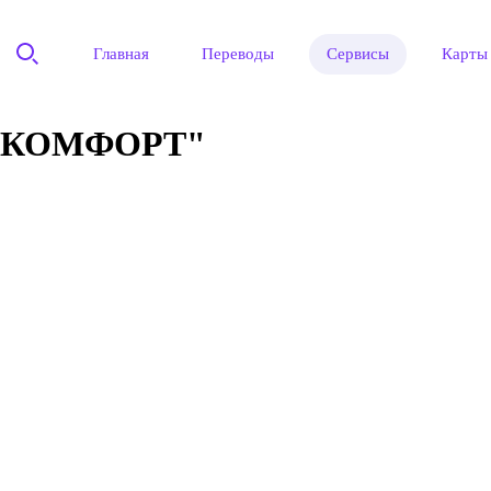
Главная
Переводы
Сервисы
Карты
 КОМФОРТ"