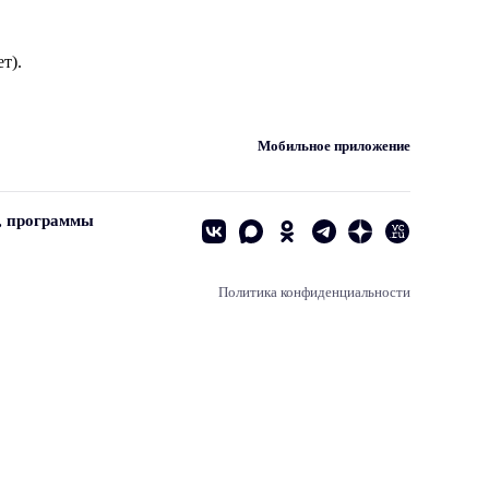
т).
Мобильное приложение
, программы
Политика конфиденциальности