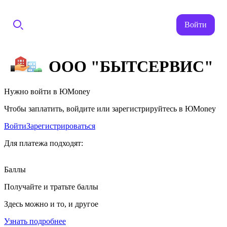
Войти
ООО "БЫТСЕРВИС"
Нужно войти в ЮMoney
Чтобы заплатить, войдите или зарегистрируйтесь в ЮMoney
Войти
Зарегистрироваться
Для платежа подходят:
Баллы
Получайте и тратьте баллы
Здесь можно и то, и другое
Узнать подробнее