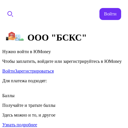
Войти
ООО "БСКС"
Нужно войти в ЮMoney
Чтобы заплатить, войдите или зарегистрируйтесь в ЮMoney
Войти
Зарегистрироваться
Для платежа подходят:
Баллы
Получайте и тратьте баллы
Здесь можно и то, и другое
Узнать подробнее