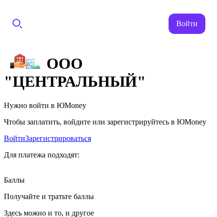
Войти
ООО
"ЦЕНТРАЛЬНЫЙ"
Нужно войти в ЮMoney
Чтобы заплатить, войдите или зарегистрируйтесь в ЮMoney
Войти
Зарегистрироваться
Для платежа подходят:
Баллы
Получайте и тратьте баллы
Здесь можно и то, и другое