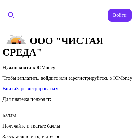
Войти
ООО "ЧИСТАЯ
СРЕДА"
Нужно войти в ЮMoney
Чтобы заплатить, войдите или зарегистрируйтесь в ЮMoney
Войти
Зарегистрироваться
Для платежа подходят:
Баллы
Получайте и тратьте баллы
Здесь можно и то, и другое