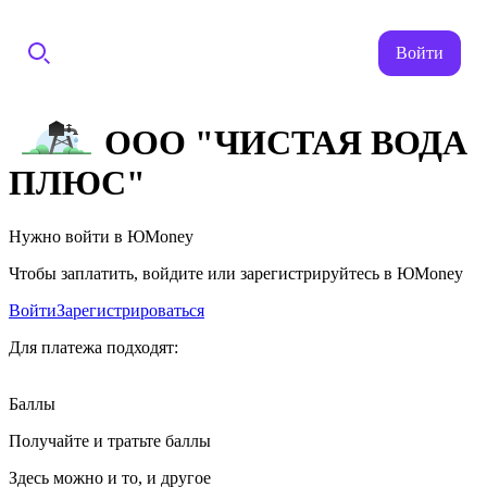
Войти
ООО "ЧИСТАЯ ВОДА
ПЛЮС"
Нужно войти в ЮMoney
Чтобы заплатить, войдите или зарегистрируйтесь в ЮMoney
Войти
Зарегистрироваться
Для платежа подходят:
Баллы
Получайте и тратьте баллы
Здесь можно и то, и другое