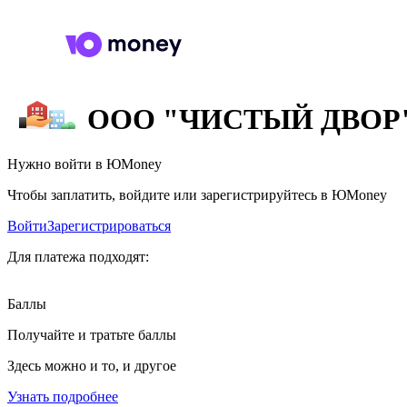
ООО "ЧИСТЫЙ ДВОР
Нужно войти в ЮMoney
Чтобы заплатить, войдите или зарегистрируйтесь в ЮMoney
Войти
Зарегистрироваться
Для платежа подходят:
Баллы
Получайте и тратьте баллы
Здесь можно и то, и другое
Узнать подробнее