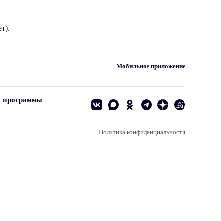
т).
Мобильное приложение
, программы
Политика конфиденциальности