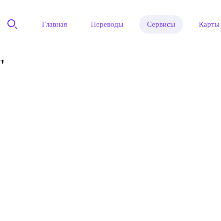
Главная
Переводы
Сервисы
Карты
"