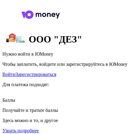
ООО "ДЕЗ"
Нужно войти в ЮMoney
Чтобы заплатить, войдите или зарегистрируйтесь в ЮMoney
Войти
Зарегистрироваться
Для платежа подходят:
Баллы
Получайте и тратьте баллы
Здесь можно и то, и другое
Узнать подробнее