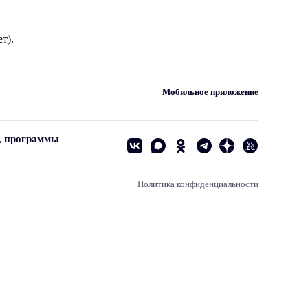
т).
Мобильное приложение
, программы
Политика конфиденциальности