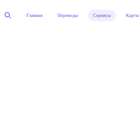
Главная
Переводы
Сервисы
Карты