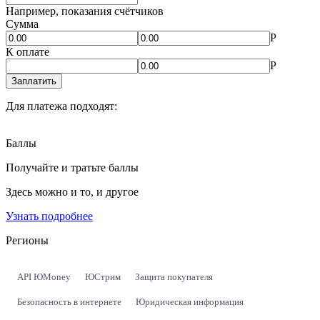
Например, показания счётчиков
Сумма
Р
К оплате
Р
Заплатить
Для платежа подходят:
Баллы
Получайте и тратьте баллы
Здесь можно и то, и другое
Узнать подробнее
Регионы
API ЮMoney
ЮСтрим
Защита покупателя
Безопасность в интернете
Юридическая информация