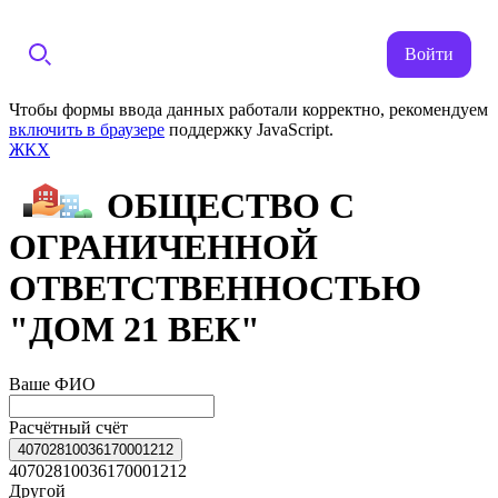
Войти
Чтобы формы ввода данных работали корректно, рекомендуем
включить в браузере
поддержку JavaScript.
ЖКХ
ОБЩЕСТВО С
ОГРАНИЧЕННОЙ
ОТВЕТСТВЕННОСТЬЮ
"ДОМ 21 ВЕК"
Ваше ФИО
Расчётный счёт
40702810036170001212
40702810036170001212
Другой