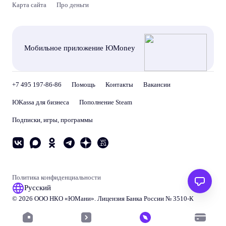
Карта сайта
Про деньги
Мобильное приложение ЮMoney
+7 495 197-86-86
Помощь
Контакты
Вакансии
ЮKassa для бизнеса
Пополнение Steam
Подписки, игры, программы
Политика конфиденциальности
Русский
© 2026 ООО НКО «
ЮМани
». Лицензия Банка России № 3510‑К