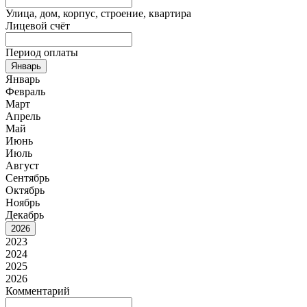
Улица, дом, корпус, строение, квартира
Лицевой счёт
Период оплаты
Январь
Январь
Февраль
Март
Апрель
Май
Июнь
Июль
Август
Сентябрь
Октябрь
Ноябрь
Декабрь
2026
2023
2024
2025
2026
Комментарий