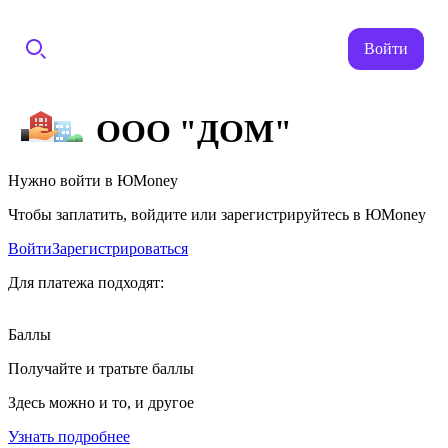
Войти
ООО "ДОМ"
Нужно войти в ЮMoney
Чтобы заплатить, войдите или зарегистрируйтесь в ЮMoney
Войти
Зарегистрироваться
Для платежа подходят:
Баллы
Получайте и тратьте баллы
Здесь можно и то, и другое
Узнать подробнее