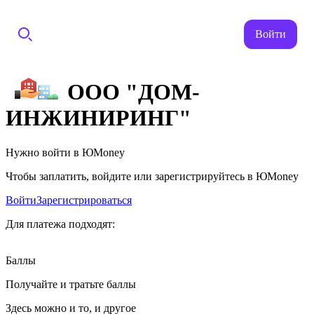
Войти
ООО "ДОМ-
ИНЖИНИРИНГ"
Нужно войти в ЮMoney
Чтобы заплатить, войдите или зарегистрируйтесь в ЮMoney
Войти
Зарегистрироваться
Для платежа подходят:
Баллы
Получайте и тратьте баллы
Здесь можно и то, и другое