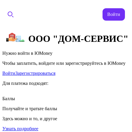
Войти
ООО "ДОМ-СЕРВИС"
Нужно войти в ЮMoney
Чтобы заплатить, войдите или зарегистрируйтесь в ЮMoney
Войти
Зарегистрироваться
Для платежа подходят:
Баллы
Получайте и тратьте баллы
Здесь можно и то, и другое
Узнать подробнее