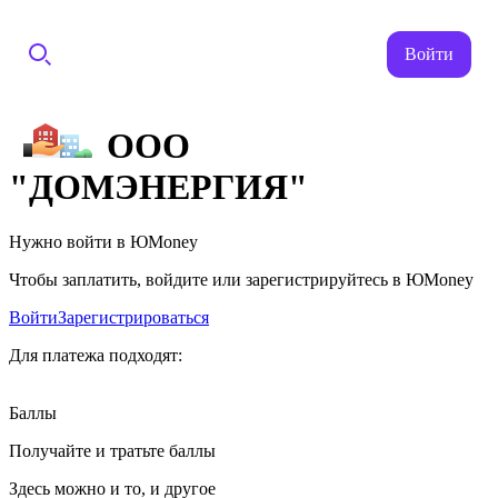
Войти
ООО
"ДОМЭНЕРГИЯ"
Нужно войти в ЮMoney
Чтобы заплатить, войдите или зарегистрируйтесь в ЮMoney
Войти
Зарегистрироваться
Для платежа подходят:
Баллы
Получайте и тратьте баллы
Здесь можно и то, и другое