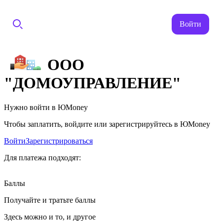
Войти
ООО
"ДОМОУПРАВЛЕНИЕ"
Нужно войти в ЮMoney
Чтобы заплатить, войдите или зарегистрируйтесь в ЮMoney
Войти
Зарегистрироваться
Для платежа подходят:
Баллы
Получайте и тратьте баллы
Здесь можно и то, и другое