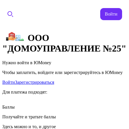
Войти
ООО
"ДОМОУПРАВЛЕНИЕ №25"
Нужно войти в ЮMoney
Чтобы заплатить, войдите или зарегистрируйтесь в ЮMoney
Войти
Зарегистрироваться
Для платежа подходят:
Баллы
Получайте и тратьте баллы
Здесь можно и то, и другое