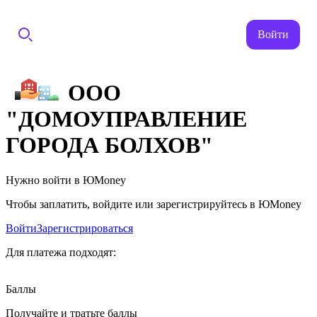
Войти
ООО
"ДОМОУПРАВЛЕНИЕ
ГОРОДА БОЛХОВ"
Нужно войти в ЮMoney
Чтобы заплатить, войдите или зарегистрируйтесь в ЮMoney
Войти
Зарегистрироваться
Для платежа подходят:
Баллы
Получайте и тратьте баллы