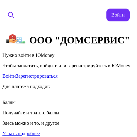
Войти
ООО "ДОМСЕРВИС"
Нужно войти в ЮMoney
Чтобы заплатить, войдите или зарегистрируйтесь в ЮMoney
Войти
Зарегистрироваться
Для платежа подходят:
Баллы
Получайте и тратьте баллы
Здесь можно и то, и другое
Узнать подробнее