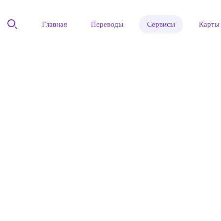
Главная
Переводы
Сервисы
Карты