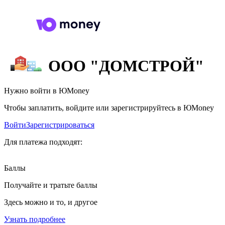
ООО "ДОМСТРОЙ"
Нужно войти в ЮMoney
Чтобы заплатить, войдите или зарегистрируйтесь в ЮMoney
Войти
Зарегистрироваться
Для платежа подходят:
Баллы
Получайте и тратьте баллы
Здесь можно и то, и другое
Узнать подробнее