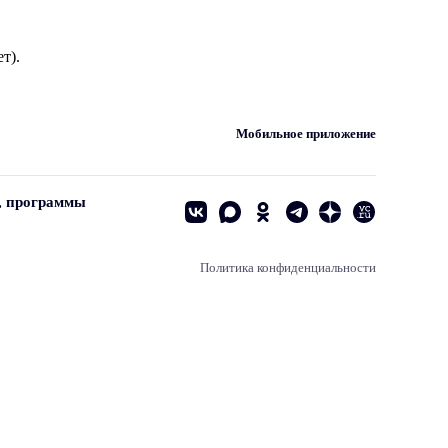
т).
Мобильное приложение
, программы
Политика конфиденциальности