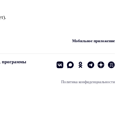
т).
Мобильное приложение
, программы
Политика конфиденциальности