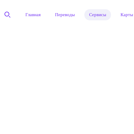
Главная
Переводы
Сервисы
Карты