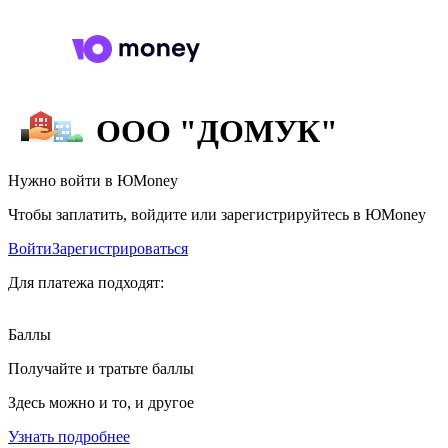
ООО "ДОМУК"
Нужно войти в ЮMoney
Чтобы заплатить, войдите или зарегистрируйтесь в ЮMoney
Войти
Зарегистрироваться
Для платежа подходят:
Баллы
Получайте и тратьте баллы
Здесь можно и то, и другое
Узнать подробнее