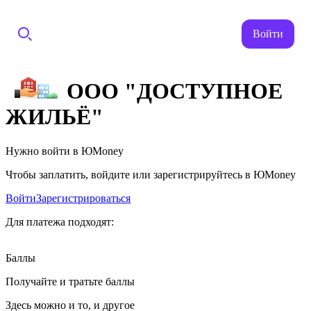
Войти
ООО "ДОСТУПНОЕ
ЖИЛЬЁ"
Нужно войти в ЮMoney
Чтобы заплатить, войдите или зарегистрируйтесь в ЮMoney
Войти
Зарегистрироваться
Для платежа подходят:
Баллы
Получайте и тратьте баллы
Здесь можно и то, и другое