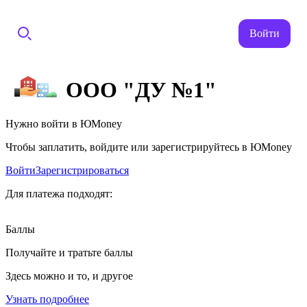
Войти
ООО "ДУ №1"
Нужно войти в ЮMoney
Чтобы заплатить, войдите или зарегистрируйтесь в ЮMoney
Войти
Зарегистрироваться
Для платежа подходят:
Баллы
Получайте и тратьте баллы
Здесь можно и то, и другое
Узнать подробнее