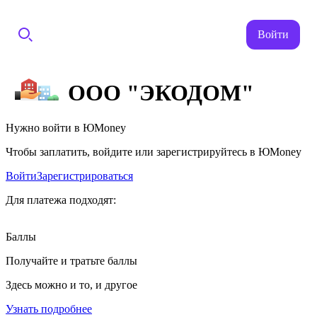
Войти
ООО "ЭКОДОМ"
Нужно войти в ЮMoney
Чтобы заплатить, войдите или зарегистрируйтесь в ЮMoney
Войти
Зарегистрироваться
Для платежа подходят:
Баллы
Получайте и тратьте баллы
Здесь можно и то, и другое
Узнать подробнее