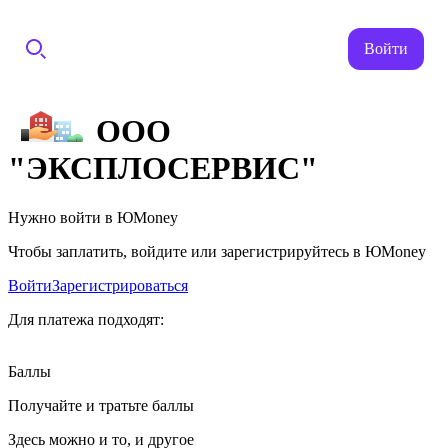
Войти
ООО
"ЭКСПЛОСЕРВИС"
Нужно войти в ЮMoney
Чтобы заплатить, войдите или зарегистрируйтесь в ЮMoney
Войти
Зарегистрироваться
Для платежа подходят:
Баллы
Получайте и тратьте баллы
Здесь можно и то, и другое