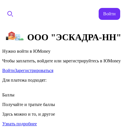
Войти
ООО "ЭСКАДРА-НН"
Нужно войти в ЮMoney
Чтобы заплатить, войдите или зарегистрируйтесь в ЮMoney
Войти
Зарегистрироваться
Для платежа подходят:
Баллы
Получайте и тратьте баллы
Здесь можно и то, и другое
Узнать подробнее