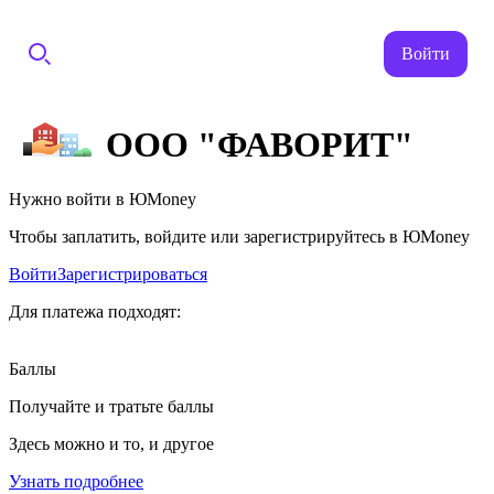
Войти
ООО "ФАВОРИТ"
Нужно войти в ЮMoney
Чтобы заплатить, войдите или зарегистрируйтесь в ЮMoney
Войти
Зарегистрироваться
Для платежа подходят:
Баллы
Получайте и тратьте баллы
Здесь можно и то, и другое
Узнать подробнее