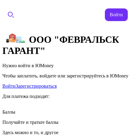
Войти
ООО "ФЕВРАЛЬСК
ГАРАНТ"
Нужно войти в ЮMoney
Чтобы заплатить, войдите или зарегистрируйтесь в ЮMoney
Войти
Зарегистрироваться
Для платежа подходят:
Баллы
Получайте и тратьте баллы
Здесь можно и то, и другое