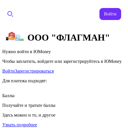
Войти
ООО "ФЛАГМАН"
Нужно войти в ЮMoney
Чтобы заплатить, войдите или зарегистрируйтесь в ЮMoney
Войти
Зарегистрироваться
Для платежа подходят:
Баллы
Получайте и тратьте баллы
Здесь можно и то, и другое
Узнать подробнее