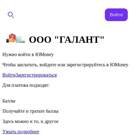
Войти
ООО "ГАЛАНТ"
Нужно войти в ЮMoney
Чтобы заплатить, войдите или зарегистрируйтесь в ЮMoney
Войти
Зарегистрироваться
Для платежа подходят:
Баллы
Получайте и тратьте баллы
Здесь можно и то, и другое
Узнать подробнее