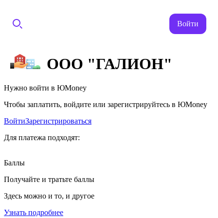
Войти
ООО "ГАЛИОН"
Нужно войти в ЮMoney
Чтобы заплатить, войдите или зарегистрируйтесь в ЮMoney
Войти
Зарегистрироваться
Для платежа подходят:
Баллы
Получайте и тратьте баллы
Здесь можно и то, и другое
Узнать подробнее