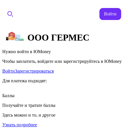
Войти
ООО ГЕРМЕС
Нужно войти в ЮMoney
Чтобы заплатить, войдите или зарегистрируйтесь в ЮMoney
Войти
Зарегистрироваться
Для платежа подходят:
Баллы
Получайте и тратьте баллы
Здесь можно и то, и другое
Узнать подробнее