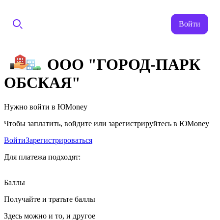
Войти
ООО "ГОРОД-ПАРК
ОБСКАЯ"
Нужно войти в ЮMoney
Чтобы заплатить, войдите или зарегистрируйтесь в ЮMoney
Войти
Зарегистрироваться
Для платежа подходят:
Баллы
Получайте и тратьте баллы
Здесь можно и то, и другое