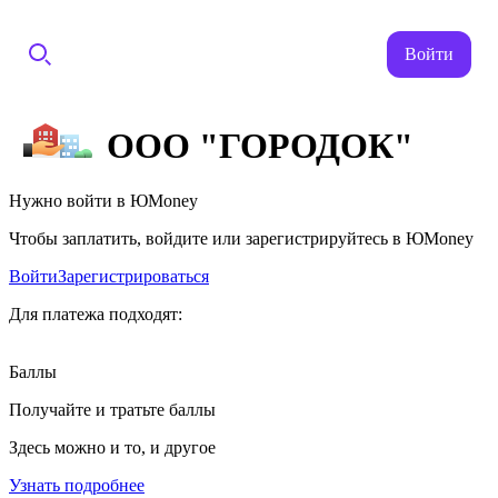
Войти
ООО "ГОРОДОК"
Нужно войти в ЮMoney
Чтобы заплатить, войдите или зарегистрируйтесь в ЮMoney
Войти
Зарегистрироваться
Для платежа подходят:
Баллы
Получайте и тратьте баллы
Здесь можно и то, и другое
Узнать подробнее