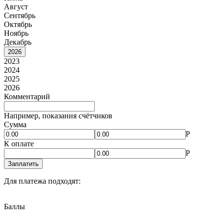
Август
Сентябрь
Октябрь
Ноябрь
Декабрь
2026
2023
2024
2025
2026
Комментарий
Например, показания счётчиков
Сумма
Р
К оплате
Р
Заплатить
Для платежа подходят:
Баллы