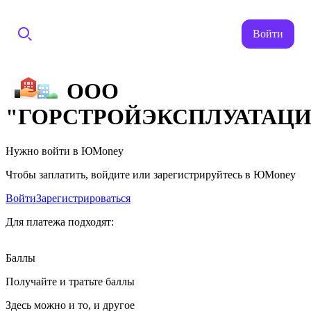
Войти
ООО
"ГОРСТРОЙЭКСПЛУАТАЦИ
Нужно войти в ЮMoney
Чтобы заплатить, войдите или зарегистрируйтесь в ЮMoney
Войти
Зарегистрироваться
Для платежа подходят:
Баллы
Получайте и тратьте баллы
Здесь можно и то, и другое