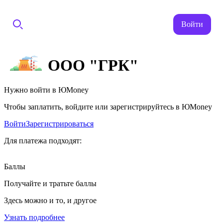
Войти
ООО "ГРК"
Нужно войти в ЮMoney
Чтобы заплатить, войдите или зарегистрируйтесь в ЮMoney
Войти
Зарегистрироваться
Для платежа подходят:
Баллы
Получайте и тратьте баллы
Здесь можно и то, и другое
Узнать подробнее