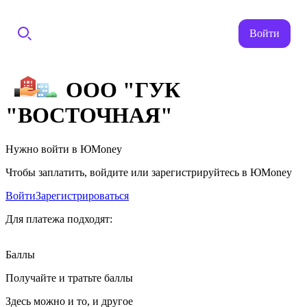
Войти
ООО "ГУК
"ВОСТОЧНАЯ"
Нужно войти в ЮMoney
Чтобы заплатить, войдите или зарегистрируйтесь в ЮMoney
Войти
Зарегистрироваться
Для платежа подходят:
Баллы
Получайте и тратьте баллы
Здесь можно и то, и другое