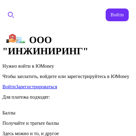
Войти
ООО
"ИНЖИНИРИНГ"
Нужно войти в ЮMoney
Чтобы заплатить, войдите или зарегистрируйтесь в ЮMoney
Войти
Зарегистрироваться
Для платежа подходят:
Баллы
Получайте и тратьте баллы
Здесь можно и то, и другое