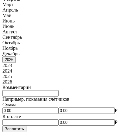
Март
Апрель
Май
Июнь
Июль
Август
Сентябрь
Октябрь
Ноябрь
Декабрь
2026
2023
2024
2025
2026
Комментарий
Например, показания счётчиков
Сумма
Р
К оплате
Р
Заплатить