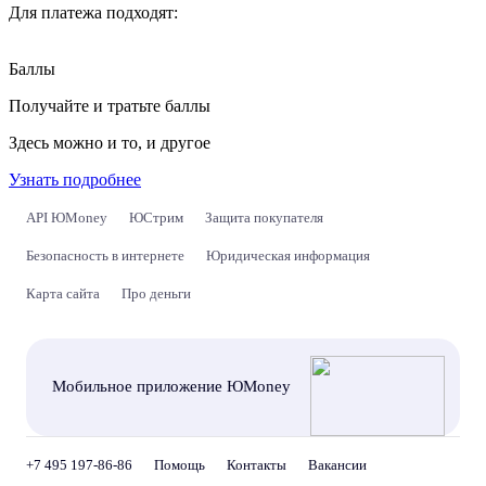
Для платежа подходят:
Баллы
Получайте и тратьте баллы
Здесь можно и то, и другое
Узнать подробнее
API ЮMoney
ЮСтрим
Защита покупателя
Безопасность в интернете
Юридическая информация
Карта сайта
Про деньги
Мобильное приложение ЮMoney
+7 495 197-86-86
Помощь
Контакты
Вакансии