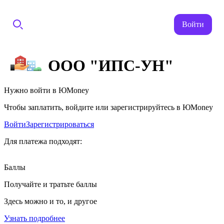
Войти
ООО "ИПС-УН"
Нужно войти в ЮMoney
Чтобы заплатить, войдите или зарегистрируйтесь в ЮMoney
Войти
Зарегистрироваться
Для платежа подходят:
Баллы
Получайте и тратьте баллы
Здесь можно и то, и другое
Узнать подробнее