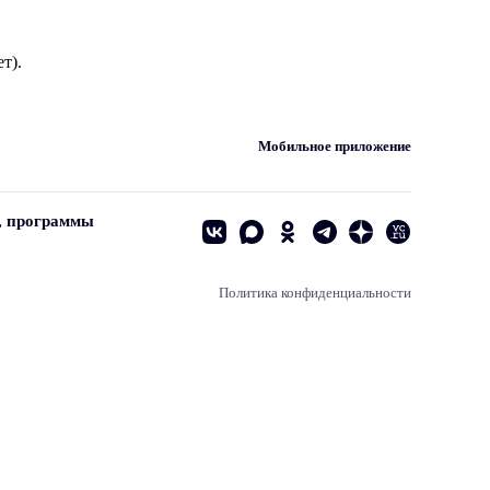
т).
Мобильное приложение
, программы
Политика конфиденциальности