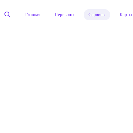
Главная
Переводы
Сервисы
Карты