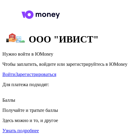
ООО "ИВИСТ"
Нужно войти в ЮMoney
Чтобы заплатить, войдите или зарегистрируйтесь в ЮMoney
Войти
Зарегистрироваться
Для платежа подходят:
Баллы
Получайте и тратьте баллы
Здесь можно и то, и другое
Узнать подробнее