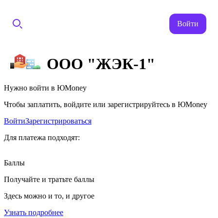
Войти
ООО "ЖЭК-1"
Нужно войти в ЮMoney
Чтобы заплатить, войдите или зарегистрируйтесь в ЮMoney
Войти
Зарегистрироваться
Для платежа подходят:
Баллы
Получайте и тратьте баллы
Здесь можно и то, и другое
Узнать подробнее