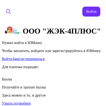
Войти
ООО "ЖЭК-4ПЛЮС"
Нужно войти в ЮMoney
Чтобы заплатить, войдите или зарегистрируйтесь в ЮMoney
Войти
Зарегистрироваться
Для платежа подходят:
Баллы
Получайте и тратьте баллы
Здесь можно и то, и другое
Узнать подробнее