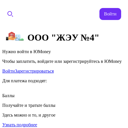
Войти
ООО "ЖЭУ №4"
Нужно войти в ЮMoney
Чтобы заплатить, войдите или зарегистрируйтесь в ЮMoney
Войти
Зарегистрироваться
Для платежа подходят:
Баллы
Получайте и тратьте баллы
Здесь можно и то, и другое
Узнать подробнее