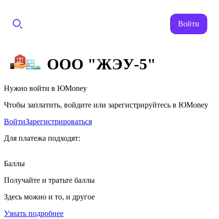
Войти
ООО "ЖЭУ-5"
Нужно войти в ЮMoney
Чтобы заплатить, войдите или зарегистрируйтесь в ЮMoney
Войти
Зарегистрироваться
Для платежа подходят:
Баллы
Получайте и тратьте баллы
Здесь можно и то, и другое
Узнать подробнее