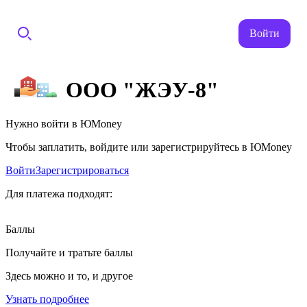
Войти
ООО "ЖЭУ-8"
Нужно войти в ЮMoney
Чтобы заплатить, войдите или зарегистрируйтесь в ЮMoney
Войти
Зарегистрироваться
Для платежа подходят:
Баллы
Получайте и тратьте баллы
Здесь можно и то, и другое
Узнать подробнее