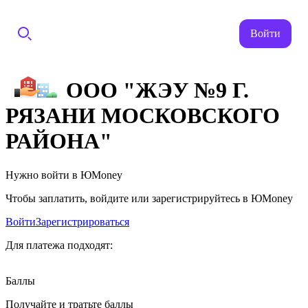
Войти
ООО "ЖЭУ №9 Г.
РЯЗАНИ МОСКОВСКОГО
РАЙОНА"
Нужно войти в ЮMoney
Чтобы заплатить, войдите или зарегистрируйтесь в ЮMoney
Войти
Зарегистрироваться
Для платежа подходят:
Баллы
Получайте и тратьте баллы