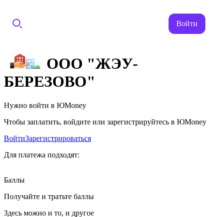
Войти
ООО "ЖЭУ-
БЕРЕЗОВО"
Нужно войти в ЮMoney
Чтобы заплатить, войдите или зарегистрируйтесь в ЮMoney
Войти
Зарегистрироваться
Для платежа подходят:
Баллы
Получайте и тратьте баллы
Здесь можно и то, и другое