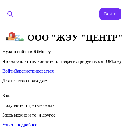
Войти
ООО "ЖЭУ "ЦЕНТР"
Нужно войти в ЮMoney
Чтобы заплатить, войдите или зарегистрируйтесь в ЮMoney
Войти
Зарегистрироваться
Для платежа подходят:
Баллы
Получайте и тратьте баллы
Здесь можно и то, и другое
Узнать подробнее